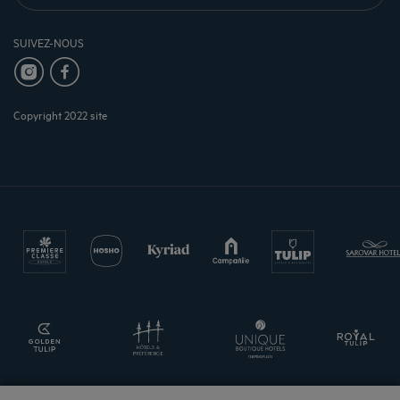
SUIVEZ-NOUS
Copyright 2022 site