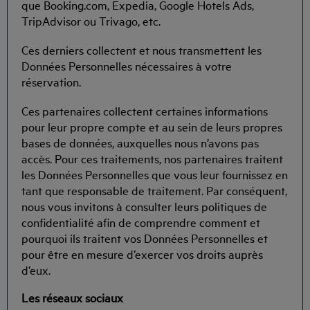
que Booking.com, Expedia, Google Hotels Ads,
TripAdvisor ou Trivago, etc.
Ces derniers collectent et nous transmettent les
Données Personnelles nécessaires à votre
réservation.
Ces partenaires collectent certaines informations
pour leur propre compte et au sein de leurs propres
bases de données, auxquelles nous n’avons pas
accès. Pour ces traitements, nos partenaires traitent
les Données Personnelles que vous leur fournissez en
tant que responsable de traitement. Par conséquent,
nous vous invitons à consulter leurs politiques de
confidentialité afin de comprendre comment et
pourquoi ils traitent vos Données Personnelles et
pour être en mesure d’exercer vos droits auprès
d’eux.
Les réseaux sociaux