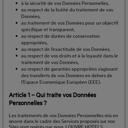
à la sécurité de vos Données Personnelles,
au respect de la licéité du traitement de vos
Données,
au traitement de vos Données pour un objectif
spécifique et transparent,
au respect de durées de conservation
appropriées,
au respect de l’exactitude de vos Données,
au respect de vos droits et à la loyauté dans le
traitement de vos Données,
au respect de garanties appropriées s’agissant
des transferts de vos Données en dehors de
l’Espace Economique Européen (EEE).
Article 1 – Qui traite vos Données
Personnelles ?
Les traitements de vos Données Personnelles mis en
œuvre dans le cadre des Services proposés sur nos
Sites sont opérés par nous, LOUVRE HOTELS