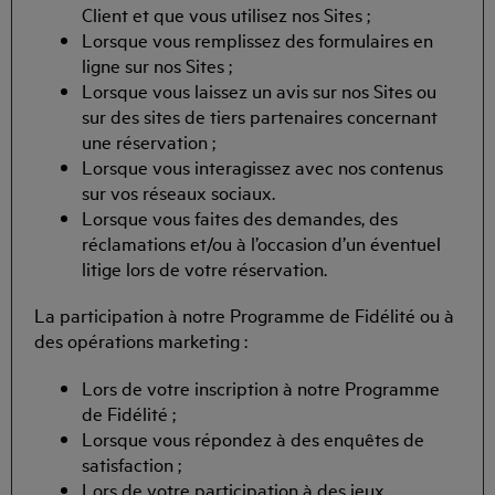
Client et que vous utilisez nos Sites ;
Lorsque vous remplissez des formulaires en
ligne sur nos Sites ;
Lorsque vous laissez un avis sur nos Sites ou
sur des sites de tiers partenaires concernant
une réservation ;
Lorsque vous interagissez avec nos contenus
sur vos réseaux sociaux.
Lorsque vous faites des demandes, des
réclamations et/ou à l’occasion d’un éventuel
litige lors de votre réservation.
La participation à notre Programme de Fidélité ou à
des opérations marketing :
Lors de votre inscription à notre Programme
de Fidélité ;
Lorsque vous répondez à des enquêtes de
satisfaction ;
Lors de votre participation à des jeux