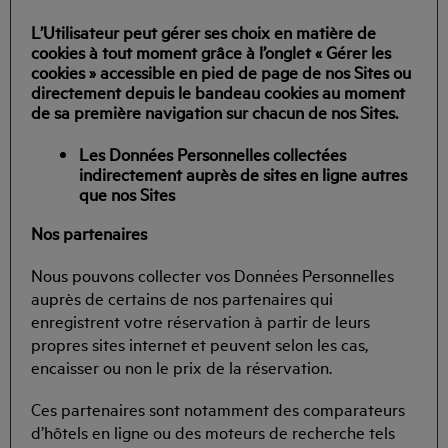
L’Utilisateur peut gérer ses choix en matière de
cookies à tout moment grâce à l’onglet « Gérer les
cookies » accessible en pied de page de nos Sites ou
directement depuis le bandeau cookies au moment
de sa première navigation sur chacun de nos Sites.
Les Données Personnelles collectées
indirectement auprès de sites en ligne autres
que nos Sites
Nos partenaires
Nous pouvons collecter vos Données Personnelles
auprès de certains de nos partenaires qui
enregistrent votre réservation à partir de leurs
propres sites internet et peuvent selon les cas,
encaisser ou non le prix de la réservation.
Ces partenaires sont notamment des comparateurs
d’hôtels en ligne ou des moteurs de recherche tels