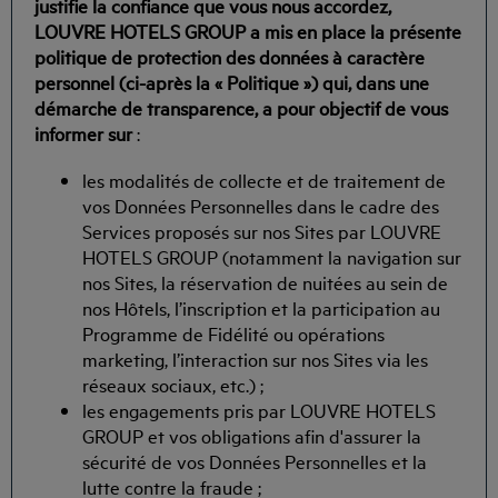
justifie la confiance que vous nous accordez,
LOUVRE HOTELS GROUP
a mis en place la présente
politique de protection des données à caractère
personnel (ci-après la « Politique ») qui, dans une
démarche de transparence, a pour objectif de vous
informer sur
:
les modalités de collecte et de traitement de
vos Données Personnelles dans le cadre des
Services proposés sur nos Sites par LOUVRE
HOTELS GROUP (notamment la navigation sur
nos Sites, la réservation de nuitées au sein de
nos Hôtels, l’inscription et la participation au
Programme de Fidélité ou opérations
marketing, l’interaction sur nos Sites via les
réseaux sociaux, etc.) ;
les engagements pris par LOUVRE HOTELS
GROUP et vos obligations afin d'assurer la
sécurité de vos Données Personnelles et la
lutte contre la fraude ;