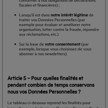
fiscales et financières) ;
Lorsqu’il est dans
notre intérêt légitime
de
traiter vos Données Personnelles (par
exemple pour évaluer et améliorer notre
organisation, lutter contre la fraude, répondre
aux réclamations, etc.)
Sur la base de
votre consentement
(par
exemple, lorsque vous choisissez de vous
abonner à nos newsletters).
Article 5 – Pour quelles finalités et
pendant combien de temps conservons
nous vos Données Personnelles ?
Le tableau ci-dessous reprend les finalités pour
lesquelles nous traitons vos Données Personnelles, la