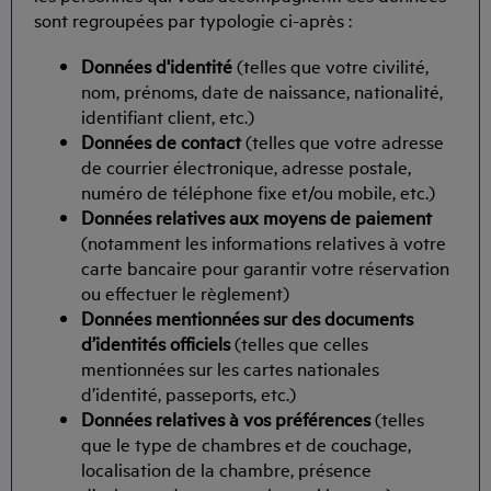
sont regroupées par typologie ci-après :
Données d'identité
(telles que votre civilité,
nom, prénoms, date de naissance, nationalité,
identifiant client, etc.)
Données de contact
(telles que votre adresse
de courrier électronique, adresse postale,
numéro de téléphone fixe et/ou mobile, etc.)
Données relatives aux moyens de paiement
(notamment les informations relatives à votre
carte bancaire pour garantir votre réservation
ou effectuer le règlement)
Données mentionnées sur des documents
d’identités officiels
(telles que celles
mentionnées sur les cartes nationales
d’identité, passeports, etc.)
Données relatives à vos préférences
(telles
que le type de chambres et de couchage,
localisation de la chambre, présence