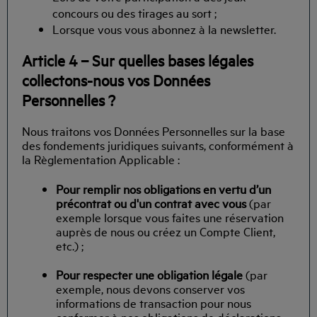
concours ou des tirages au sort ;
Lorsque vous vous abonnez à la newsletter.
Article 4 – Sur quelles bases légales
collectons-nous vos Données
Personnelles ?
Nous traitons vos Données Personnelles sur la base
des fondements juridiques suivants, conformément à
la Règlementation Applicable :
Pour remplir nos obligations en vertu d’un
précontrat ou d'un contrat avec vous
(par
exemple lorsque vous faites une réservation
auprès de nous ou créez un Compte Client,
etc.) ;
Pour respecter une obligation légale
(par
exemple, nous devons conserver vos
informations de transaction pour nous
conformer à nos obligations de déclarations