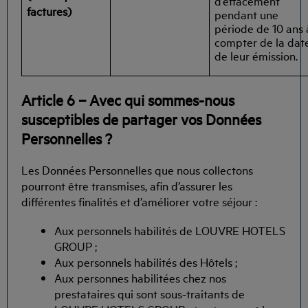
d’effacement
factures)
pendant une
période de 10 ans 
compter de la dat
de leur émission.
Article 6 – Avec qui sommes-nous
susceptibles de partager vos Données
Personnelles ?
Les Données Personnelles que nous collectons
pourront être transmises, afin d’assurer les
différentes finalités et d’améliorer votre séjour :
Aux personnels habilités de LOUVRE HOTELS
GROUP ;
Aux personnels habilités des Hôtels ;
Aux personnes habilitées chez nos
prestataires qui sont sous-traitants de