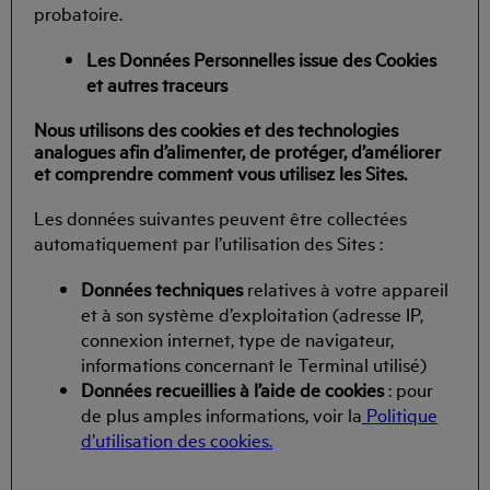
probatoire.
Les Données Personnelles issue des Cookies
et autres traceurs
Nous utilisons des cookies et des technologies
analogues afin d’alimenter, de protéger, d’améliorer
et comprendre comment vous utilisez les Sites.
Les données suivantes peuvent être collectées
automatiquement par l’utilisation des Sites :
Données techniques
relatives à votre appareil
et à son système d’exploitation (adresse IP,
connexion internet, type de navigateur,
informations concernant le Terminal utilisé)
Données recueillies à l’aide de cookies
: pour
de plus amples informations, voir la
Politique
d’utilisation des cookies.