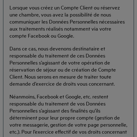
Lorsque vous créez un Compte Client ou réservez
une chambre, vous avez la possibilité de nous
communiquer les Données Personnelles nécessaires
aux traitements réalisés notamment via votre
compte Facebook ou Google.
Dans ce cas, nous devenons destinataire et
responsable du traitement de ces Données
Personnelles s’agissant de votre opération de
réservation de séjour ou de création de Compte
Client. Nous serons en mesure de traiter toute
demande d’exercice de droits vous concernant.
Néanmoins, Facebook et Google, etc. restent
responsable du traitement de vos Données
Personnelles s’agissant des finalités qu’ils
déterminent pour leur propre compte (gestion de
votre messagerie, gestion de votre page personnelle,
etc.). Pour l’exercice effectif de vos droits concernant