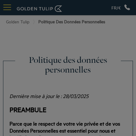
FR/€
Golden Tulip
Politique Des Données Personnelles
Politique des données
personnelles
Dernière mise à jour le : 28/03/2025
PREAMBULE
Parce que le respect de votre vie privée et de vos
Données Personnelles est essentiel pour nous et