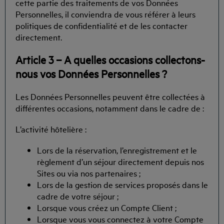
cette partie des traitements de vos Données
Personnelles, il conviendra de vous référer à leurs
politiques de confidentialité et de les contacter
directement.
Article 3 – A quelles occasions collectons-
nous vos Données Personnelles ?
Les Données Personnelles peuvent être collectées à
différentes occasions, notamment dans le cadre de :
L’activité hôtelière :
Lors de la réservation, l’enregistrement et le
règlement d’un séjour directement depuis nos
Sites ou via nos partenaires ;
Lors de la gestion de services proposés dans le
cadre de votre séjour ;
Lorsque vous créez un Compte Client ;
Lorsque vous vous connectez à votre Compte