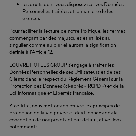
les droits dont vous disposez sur vos Données
Personnelles traitées et la manière de les
exercer.
Pour faciliter la lecture de notre Politique, les termes
commençant par des majuscules et utilisés au
singulier comme au pluriel auront la signification
définie à l'Article 12.
LOUVRE HOTELS GROUP s’engage à traiter les
Données Personnelles de ses Utilisateurs et de ses
Clients dans le respect du Règlement Général sur la
Protection des Données (ci-après «
RGPD
») et de la
Loi Informatique et Libertés française.
A ce titre, nous mettons en œuvre les principes de
protection de la vie privée et des Données dès la
conception de nos projets et par défaut, et veillons
notamment :