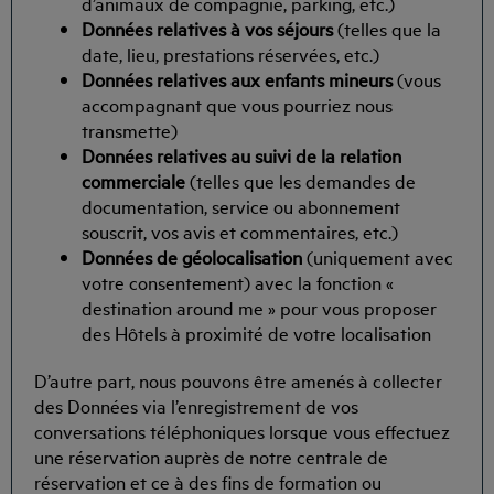
d’animaux de compagnie, parking, etc.)
Données relatives à vos séjours
(telles que la
date, lieu, prestations réservées, etc.)
Données relatives aux enfants mineurs
(vous
accompagnant que vous pourriez nous
transmette)
Données relatives au suivi de la relation
commerciale
(telles que les demandes de
documentation, service ou abonnement
souscrit, vos avis et commentaires, etc.)
Données de géolocalisation
(uniquement avec
votre consentement) avec la fonction «
destination around me » pour vous proposer
des Hôtels à proximité de votre localisation
D’autre part, nous pouvons être amenés à collecter
des Données via l’enregistrement de vos
conversations téléphoniques lorsque vous effectuez
une réservation auprès de notre centrale de
réservation et ce à des fins de formation ou