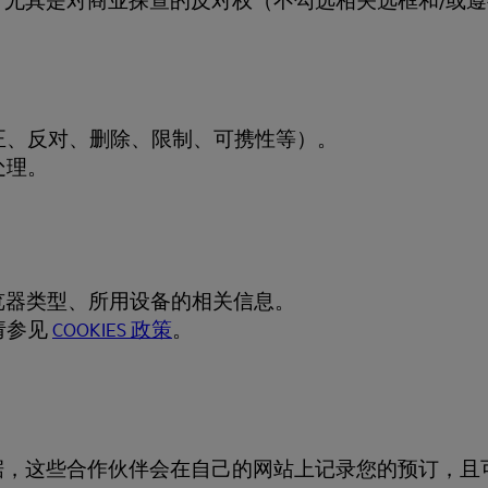
正、反对、删除、限制、可携性等）。
处理。
。
浏览器类型、所用设备的相关信息。
，请参见
COOKIES 政策
。
据，这些合作伙伴会在自己的网站上记录您的预订，且