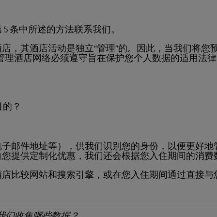
5 条中所述的方法联系我们。
店，其酒店活动是独立“管理”的。因此，当我们将您
管理酒店网络必须遵守旨在保护您个人数据的适用法
目的？
电子邮件地址等），供我们识别您的身份，以便更好地
向您提供定制化优惠，我们还会根据您入住期间的消费
酒店比较网站和搜索引擎，或在您入住期间通过直接与
我们收集哪些数据？