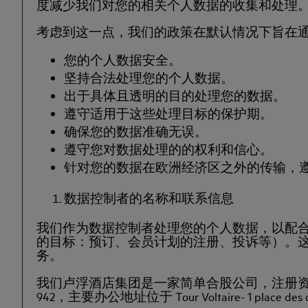
度减少我们对您的相关个人数据的收集和处理
考虑到这一点，我们的政策在默认情况下旨在通
您的个人数据安全。
坚持合法处理您的个人数据。
出于具体且透明的目的处理您的数据。
遵守适用于这些处理目标的保护期。
确保您的数据准确无误。
遵守您对数据处理的的权利和信心。
针对您的数据在欧洲经济区之外的传输，
数据控制者的名称和联系信息
我们作为数据控制者处理您的个人数据，以配
的目标：预订、会员计划的注册、投诉等）。
务。
我们卢浮酒店集团是一家简单合股公司，注册资本 117,624,01
942，主要办公地址位于 Tour Voltaire- 1 place des de