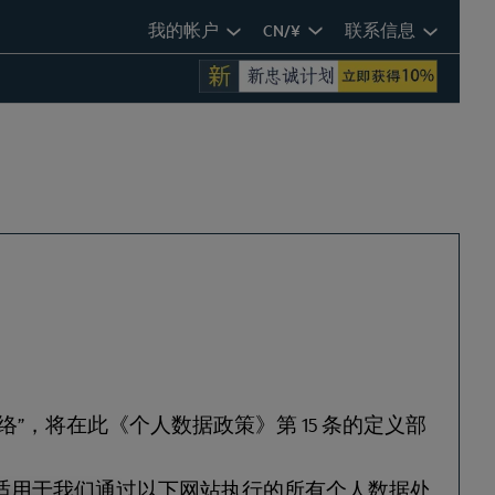
我的帐户
CN/¥
联系信息
”，将在此《个人数据政策》第 15 条的定义部
它适用于我们通过以下网站执行的所有个人数据处