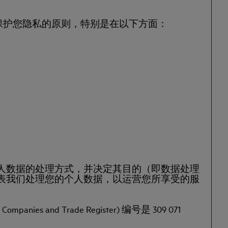
施保护您隐私的原则，特别是在以下方面：
人数据的处理方式，并决定其目的（即数据处理
表我们处理您的个人数据，以运营您所享受的服
nd Trade Register) 编号是 309 071