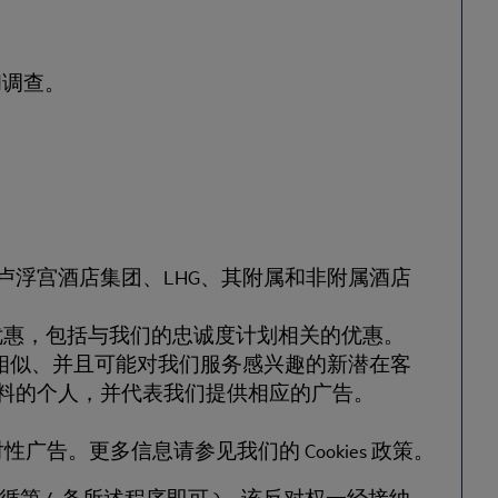
和调查。
浮宫酒店集团、LHG、其附属和非附属酒店
公司的优惠，包括与我们的忠诚度计划相关的优惠。
料相似、并且可能对我们服务感兴趣的新潜在客
料的个人，并代表我们提供相应的广告。
广告。更多信息请参见我们的 Cookies 政策。
 4 条所述程序即可 )，该反对权一经接纳，