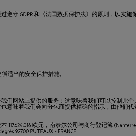
。
过遵守 GDPR 和《法国数据保护法》的原则，以实
遵循适当的安全保护措施。
合我们网站上提供的服务：这意味着我们可以控制此个
这也意味着我们会向分包商提供精确的指示，由他们代
6 欧元，南泰尔公司与商行登记簿 (Nanterre Companies a
grés 92700 PUTEAUX - FRANCE