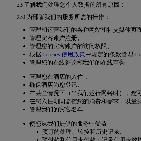
2.3 了解我们处理您个人数据的所有原因：
2.3.1 为部署我们的服务所需的操作：
管理和运营我们的各种网站和社交媒体页
管理宾客账户注册。
管理您的宾客账户的访问权限。
根据
Cookies 使用政策
中规定的条款管理 Cook
管理您的在线评论和我们的在线声誉。
管理您在酒店的入住：
确保酒店为您登记。
在某些情况下（当我们运行网络时），您可以在
在您入住期间监控您的消费和需求，以量
管理我们的宾客名单。
使您从我们提供的服务中受益：
预订的处理、监控和历史记录。
预付款和信用卡付款：记录信用卡数