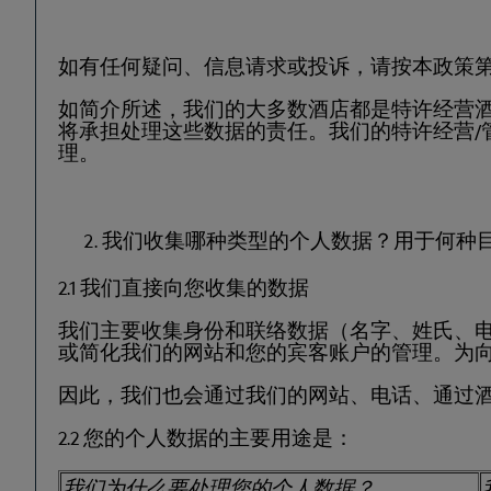
如有任何疑问、信息请求或投诉，请按本政策第 
如简介所述，我们的大多数酒店都是特许经营酒
将承担处理这些数据的责任。我们的特许经营/
理。
我们收集哪种类型的个人数据？用于何种
2.1 我们直接向您收集的数据
我们主要收集身份和联络数据（名字、姓氏、
或简化我们的网站和您的宾客账户的管理。为
因此，我们也会通过我们的网站、电话、通过
2.2 您的个人数据的主要用途是：
我们为什么要处理您的个人数据？