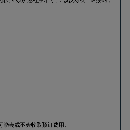
可能会或不会收取预订费用。