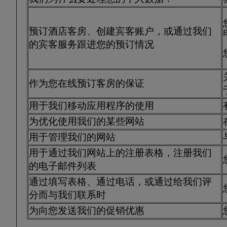
预订酒店客房、创建宾客账户，或通过我们
的宾客服务跟进您的预订情况
作为您在线预订客房的保证
用于我们移动应用程序的使用
为优化使用我们的某些网站
用于管理我们的网站
用于通过我们网站上的注册表格，注册我们
的电子邮件列表
通过填写表格、通过电话，或通过给我们评
分而与我们联系时
为向您发送我们的促销优惠