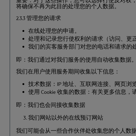
将确保不再为此目的处理您的个人数据。
2.3.3 管理您的请求
在线处理您的申请。
处理和记录您行使权利的请求（访问、更
我们的宾客服务部门对您的电话和请求的
即：我们通过对我们服务的使用自动收集数据
我们在用户使用服务期间收集以下信息：
技术数据：IP 地址、互联网连接、网页
使用 Cookie 收集的数据：有关更多信息
即：我们也会间接收集数据
我们网站以外的在线预订网站
我们可能会从一些合作伙伴处收集您的个人数