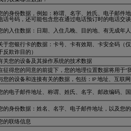
您的身份数据，例如：称谓、名字、姓氏、电子邮件地
电话号码，还可能包含您在通过电话预订时的电话交谈
您的入住数据：日期、入住几晚、目的地、有无成年人
关于您银行卡的数据：卡号、卡有效期、卡安全码（仅
于反欺诈目的）
有关您的设备及其操作系统的技术数据
在征得您的同意的前提下，您的地理位置数据将用于“
与您的设备和连接有关的数据，包括：IP 地址、互联
您的电子邮件地址、称谓、姓氏、名字、邮政编码、国
您的身份数据：姓名、名字、电子邮件地址，以及您的
您的联络信息