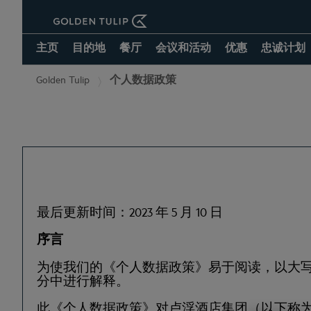
主页
目的地
餐厅
会议和活动
优惠
忠诚计划
Golden Tulip
个人数据政策
最后更新时间：2023 年 5 月 10 日
序言
为使我们的《个人数据政策》易于阅读，以大写字母
分中进行解释。
此《个人数据政策》对卢浮酒店集团（以下称为“