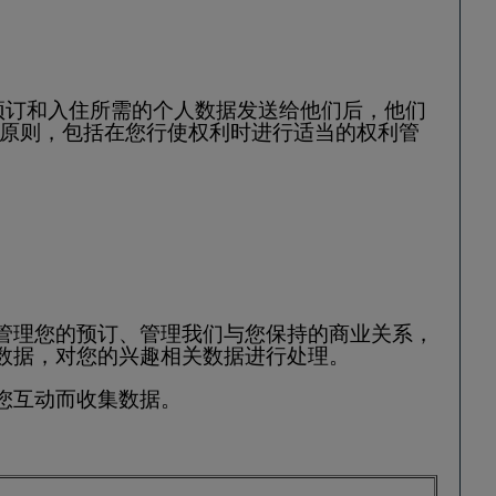
预订和入住所需的个人数据发送给他们后，他们
律原则，包括在您行使权利时进行适当的权利管
管理您的预订、管理我们与您保持的商业关系，
数据，对您的兴趣相关数据进行处理。
您互动而收集数据。