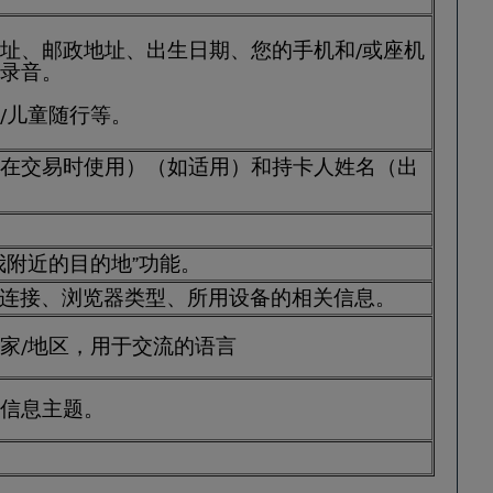
址、邮政地址、出生日期、您的手机和/或座机
录音。
/儿童随行等。
在交易时使用）（如适用）和持卡人姓名（出
我附近的目的地”功能。
网连接、浏览器类型、所用设备的相关信息。
家/地区，用于交流的语言
信息主题。