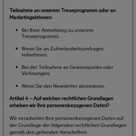
Teilnahme an unserem Treueprogramm oder an
Marketingaktionen:
Bei Ihrer Anmeldung zu unserem
Treueprogramm;
Wenn Sie an Zufriedenheitsumfragen
teilnehmen;
Bei der Teilnahme an Gewinnspielen oder
Verlosungen;
Wenn Sie den Newsletter abonnieren.
Artikel 4 – Auf welchen rechtlichen Grundlagen
erheben wir Ihre personenbezogenen Daten?
Wir verarbeiten Ihre personenbezogenen Daten auf
der Grundlage der folgenden rechtlichen Grundlagen
gemäß den geltenden Vorschriften: