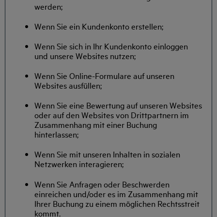
werden;
Wenn Sie ein Kundenkonto erstellen;
Wenn Sie sich in Ihr Kundenkonto einloggen
und unsere Websites nutzen;
Wenn Sie Online-Formulare auf unseren
Websites ausfüllen;
Wenn Sie eine Bewertung auf unseren Websites
oder auf den Websites von Drittpartnern im
Zusammenhang mit einer Buchung
hinterlassen;
Wenn Sie mit unseren Inhalten in sozialen
Netzwerken interagieren;
Wenn Sie Anfragen oder Beschwerden
einreichen und/oder es im Zusammenhang mit
Ihrer Buchung zu einem möglichen Rechtsstreit
kommt.