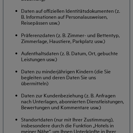
Daten auf offiziellen Identitätsdokumenten (z.
B. Informationen auf Personalausweisen,
Reisepässen usw.)
Präferenzdaten (z. B. Zimmer- und Bettentyp,
Zimmerlage, Haustiere, Parkplatz usw.)
Aufenthaltsdaten (z. B. Datum, Ort, gebuchte
Leistungen usw.)
Daten zu minderjährigen Kindern (die Sie
begleiten und deren Daten Sie uns
übermitteln)
Daten zur Kundenbeziehung (z. B. Anfragen
nach Unterlagen, abonnierten Dienstleistungen,
Bewertungen und Kommentare usw.)
Standortdaten (nur mit Ihrer Zustimmung),
insbesondere durch die Funktion „Hotels in
meiner Nähe“, um Ihnen Unterkünfte in Ihrer