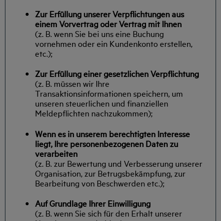
Zur Erfüllung unserer Verpflichtungen aus
einem Vorvertrag oder Vertrag mit Ihnen
(z. B. wenn Sie bei uns eine Buchung
vornehmen oder ein Kundenkonto erstellen,
etc.);
Zur Erfüllung einer gesetzlichen Verpflichtung
(z. B. müssen wir Ihre
Transaktionsinformationen speichern, um
unseren steuerlichen und finanziellen
Meldepflichten nachzukommen);
Wenn es in unserem berechtigten Interesse
liegt, Ihre personenbezogenen Daten zu
verarbeiten
(z. B. zur Bewertung und Verbesserung unserer
Organisation, zur Betrugsbekämpfung, zur
Bearbeitung von Beschwerden etc.);
Auf Grundlage Ihrer Einwilligung
(z. B. wenn Sie sich für den Erhalt unserer