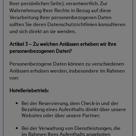
Ihrer persönlichen Seite), verantwortlich. Zur
Wahrnehmung Ihrer Rechte in Bezug auf diese
Verarbeitung Ihrer personenbezogenen Daten
sollten Sie deren Datenschutzrichtlinien konsultieren
und sich direkt an sie wenden.
Artikel 3 – Zu welchen Anlässen erheben wir Ihre
personenbezogenen Daten?
Personenbezogene Daten können zu verschiedenen
Anlässen erhoben werden, insbesondere im Rahmen
von:
Hotelleriebetrieb:
Bei der Reservierung, dem Check-in und der
Bezahlung eines Aufenthalts direkt über unsere
Websites oder über unsere Partner;
Bei der Verwaltung von Dienstleistungen, die
im Rahmen Ihres Aufenthalts angeboten