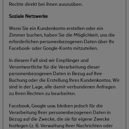
Rechte direkt bei ihnen auszuüben.
Soziale Netzwerke
Wenn Sie ein Kundenkonto erstellen oder ein
Zimmer buchen, haben Sie die Möglichkeit, uns die
erforderlichen personenbezogenen Daten über Ihr
Facebook- oder Google-Konto mitzuteilen.
In diesem Fall sind wir Empfänger und
Verantwortliche für die Verarbeitung dieser
personenbezogenen Daten in Bezug auf Ihre
Buchung oder die Erstellung Ihres Kundenkontos. Wir
sind in der Lage, alle damit verbundenen Anfragen
zu Ihren Rechten zu bearbeiten.
Facebook, Google usw. bleiben jedoch für die
Verarbeitung Ihrer personenbezogenen Daten in
Bezug auf die Zwecke, die sie für eigene Zwecke
festlegen (z. B. Verwaltung Ihrer Nachrichten oder