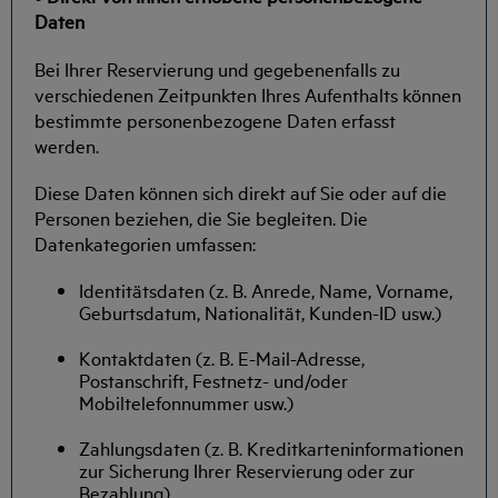
Daten
Bei Ihrer Reservierung und gegebenenfalls zu
verschiedenen Zeitpunkten Ihres Aufenthalts können
bestimmte personenbezogene Daten erfasst
werden.
Diese Daten können sich direkt auf Sie oder auf die
Personen beziehen, die Sie begleiten. Die
Datenkategorien umfassen:
Identitätsdaten (z. B. Anrede, Name, Vorname,
Geburtsdatum, Nationalität, Kunden-ID usw.)
Kontaktdaten (z. B. E-Mail-Adresse,
Postanschrift, Festnetz- und/oder
Mobiltelefonnummer usw.)
Zahlungsdaten (z. B. Kreditkarteninformationen
zur Sicherung Ihrer Reservierung oder zur
Bezahlung)