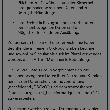
Pflichten zur Gewährleistung der Sicherheit
Ihrer personenbezogenen Daten und zur
Betrugsbekämpfung;
Ihre Rechte in Bezug auf Ihre verarbeiteten
personenbezogenen Daten und die
Möglichkeiten zu deren Ausübung.
Zur besseren Lesbarkeit unserer Richtlinie haben
Begriffe, die mit einem Großbuchstaben beginnen
und sowohl im Singular als auch im Plural verwendet
werden, die in Artikel 12 definierte Bedeutung.
Die Louvre Hotels Group verpflichtet sich, die
personenbezogenen Daten ihrer Nutzer und Kunden
gemäß der Datenschutz-Grundverordnung
(nachfolgend „DSGVO“) und dem französischen
Datenschutzgesetz („Loi Informatique et Libertés“)
zu verarbeiten.
Zu diesem Zweck setzen wir Datenschutzprinzipien