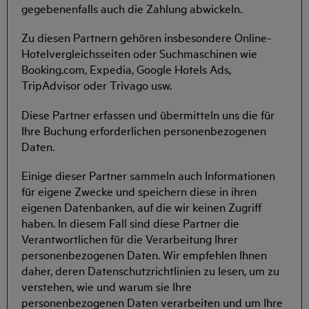
gegebenenfalls auch die Zahlung abwickeln.
Zu diesen Partnern gehören insbesondere Online-
Hotelvergleichsseiten oder Suchmaschinen wie
Booking.com, Expedia, Google Hotels Ads,
TripAdvisor oder Trivago usw.
Diese Partner erfassen und übermitteln uns die für
Ihre Buchung erforderlichen personenbezogenen
Daten.
Einige dieser Partner sammeln auch Informationen
für eigene Zwecke und speichern diese in ihren
eigenen Datenbanken, auf die wir keinen Zugriff
haben. In diesem Fall sind diese Partner die
Verantwortlichen für die Verarbeitung Ihrer
personenbezogenen Daten. Wir empfehlen Ihnen
daher, deren Datenschutzrichtlinien zu lesen, um zu
verstehen, wie und warum sie Ihre
personenbezogenen Daten verarbeiten und um Ihre