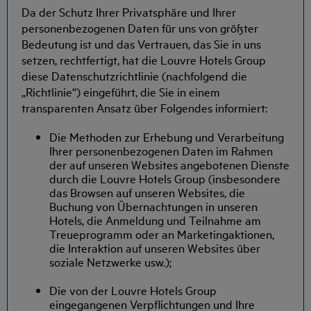
Da der Schutz Ihrer Privatsphäre und Ihrer
personenbezogenen Daten für uns von größter
Bedeutung ist und das Vertrauen, das Sie in uns
setzen, rechtfertigt, hat die Louvre Hotels Group
diese Datenschutzrichtlinie (nachfolgend die
„Richtlinie“) eingeführt, die Sie in einem
transparenten Ansatz über Folgendes informiert:
Die Methoden zur Erhebung und Verarbeitung
Ihrer personenbezogenen Daten im Rahmen
der auf unseren Websites angebotenen Dienste
durch die Louvre Hotels Group (insbesondere
das Browsen auf unseren Websites, die
Buchung von Übernachtungen in unseren
Hotels, die Anmeldung und Teilnahme am
Treueprogramm oder an Marketingaktionen,
die Interaktion auf unseren Websites über
soziale Netzwerke usw.);
Die von der Louvre Hotels Group
eingegangenen Verpflichtungen und Ihre