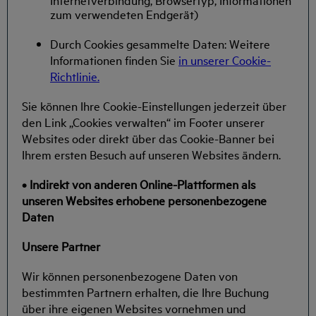
zum verwendeten Endgerät)
Durch Cookies gesammelte Daten: Weitere
Informationen finden Sie
in unserer Cookie-
Richtlinie.
Sie können Ihre Cookie-Einstellungen jederzeit über
den Link „Cookies verwalten“ im Footer unserer
Websites oder direkt über das Cookie-Banner bei
Ihrem ersten Besuch auf unseren Websites ändern.
• Indirekt von anderen Online-Plattformen als
unseren Websites erhobene personenbezogene
Daten
Unsere Partner
Wir können personenbezogene Daten von
bestimmten Partnern erhalten, die Ihre Buchung
über ihre eigenen Websites vornehmen und