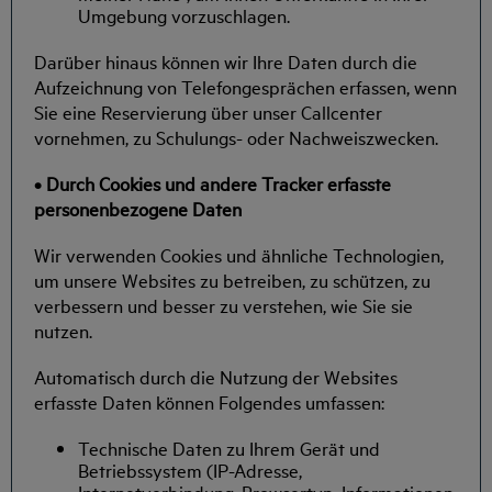
Umgebung vorzuschlagen.
Darüber hinaus können wir Ihre Daten durch die
Aufzeichnung von Telefongesprächen erfassen, wenn
Sie eine Reservierung über unser Callcenter
vornehmen, zu Schulungs- oder Nachweiszwecken.
• Durch Cookies und andere Tracker erfasste
personenbezogene Daten
Wir verwenden Cookies und ähnliche Technologien,
um unsere Websites zu betreiben, zu schützen, zu
verbessern und besser zu verstehen, wie Sie sie
nutzen.
Automatisch durch die Nutzung der Websites
erfasste Daten können Folgendes umfassen:
Technische Daten zu Ihrem Gerät und
Betriebssystem (IP-Adresse,
Internetverbindung, Browsertyp, Informationen