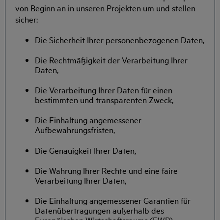
von Beginn an in unseren Projekten um und stellen
sicher:
Die Sicherheit Ihrer personenbezogenen Daten,
Die Rechtmäßigkeit der Verarbeitung Ihrer
Daten,
Die Verarbeitung Ihrer Daten für einen
bestimmten und transparenten Zweck,
Die Einhaltung angemessener
Aufbewahrungsfristen,
Die Genauigkeit Ihrer Daten,
Die Wahrung Ihrer Rechte und eine faire
Verarbeitung Ihrer Daten,
Die Einhaltung angemessener Garantien für
Datenübertragungen außerhalb des
Europäischen Wirtschaftsraums (EWR).