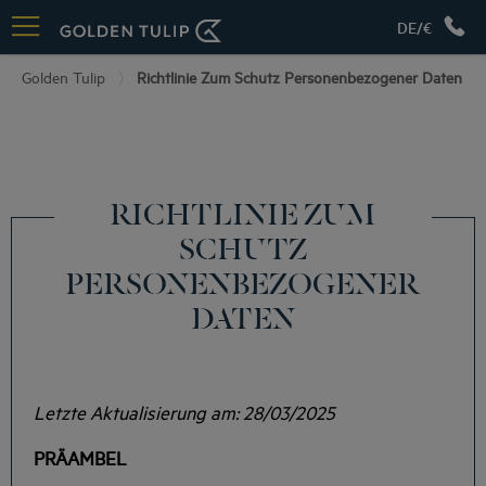
DE/€
Golden Tulip
Richtlinie Zum Schutz Personenbezogener Daten
RICHTLINIE ZUM
SCHUTZ
PERSONENBEZOGENER
DATEN
Letzte Aktualisierung am: 28/03/2025
PRÄAMBEL