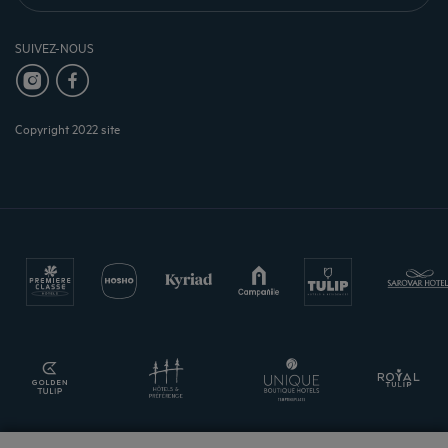
SUIVEZ-NOUS
Copyright 2022 site