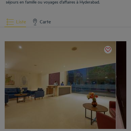
séjours en famille ou voyages d’affaires à Hyderabad.
Liste
Carte