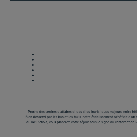
Proche des centres d’affaires et des sites touristiques majeurs, notre 
Bien desservi par les bus et les taxis, notre établissement bénéficie d’u
du lac Pichola, vous placerez votre séjour sous le signe du confort et de