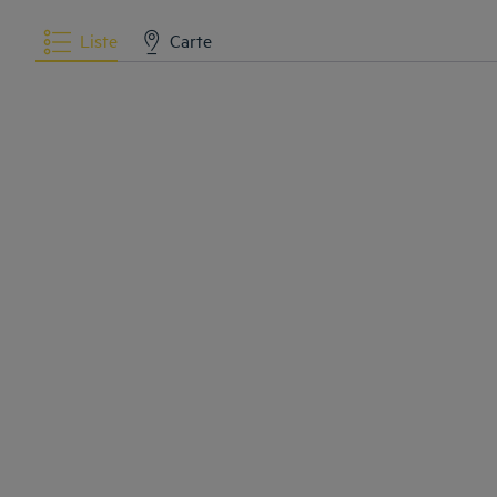
Liste
Carte