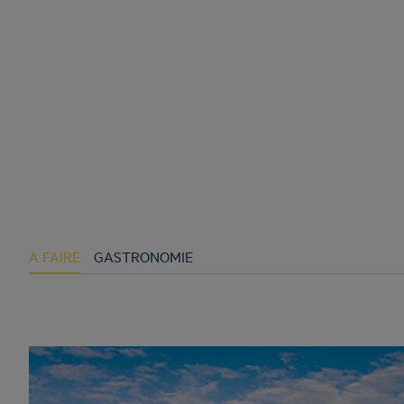
A FAIRE
GASTRONOMIE