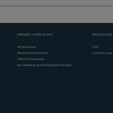
PREPAREZ VOTRE SEJOUR
BESOIN D'AIDE 
Ma réservation
FAQ
Réunions et événements
Contactez-nous
Hôtels et Inspirations
Nos Standards de Développement Durable