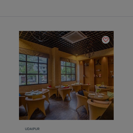
UDAIPUR