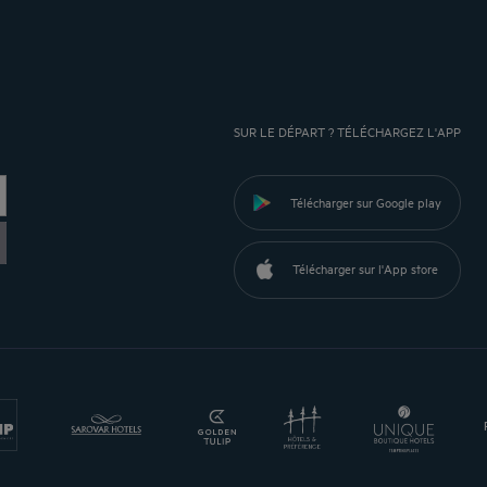
SUR LE DÉPART ? TÉLÉCHARGEZ L'APP
Télécharger sur Google play
Télécharger sur l'App store