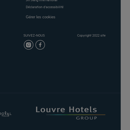
Déclaration d'accessibilité
Gérer les cookies
SUIVEZ-NOUS
Copyright 2022 site