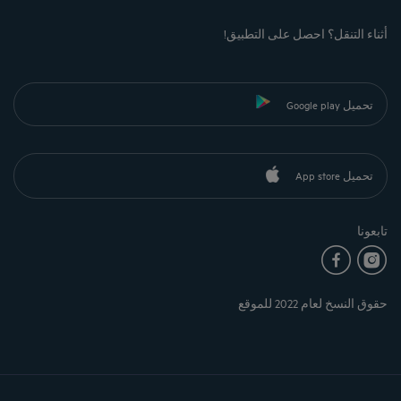
أثناء التنقل؟ احصل على التطبيق!
تحميل Google play
تحميل App store
تابعونا
حقوق النسخ لعام 2022 للموقع