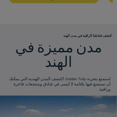
كتشف فنادقنا الراقية في مدن الهند
مدن مميزة في
الهند
استمتع بتجربة Golden Tulip: اكتشف المدن الهندية التي يمكنك
أن تستمتع فيها بإقامة لا تُنسى في فنادق ومنتجعات فاخرة
وراقية.