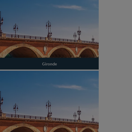
Gironde