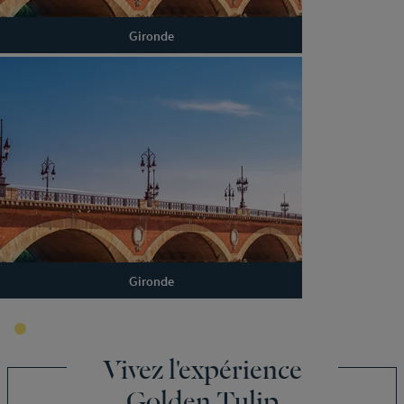
Gironde
Gironde
Vivez l'expérience
Golden Tulip