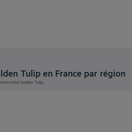
lden Tulip en France par région
votre hôtel Golden Tulip