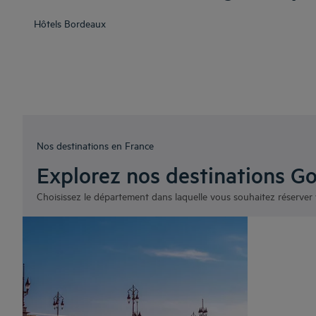
Hôtels
Bordeaux
Nos destinations en France
Explorez nos destinations Go
Choisissez le département dans laquelle vous souhaitez réserver 