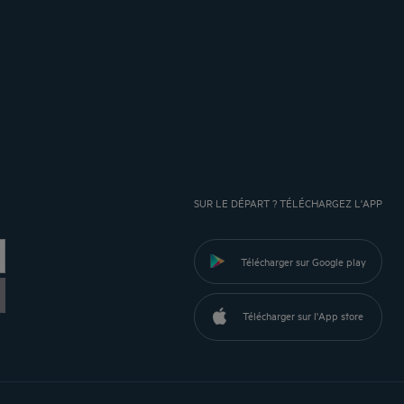
SUR LE DÉPART ? TÉLÉCHARGEZ L'APP
Télécharger sur Google play
Télécharger sur l'App store