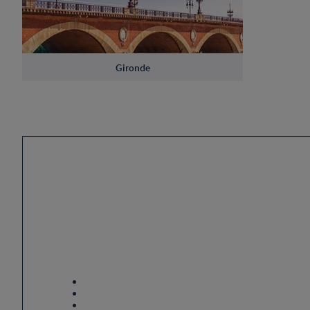
Gironde