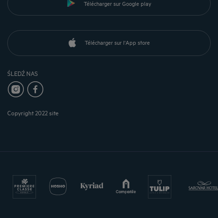
Télécharger sur Google play
Télécharger sur l'App store
ŚLEDŹ NAS
Copyright 2022 site