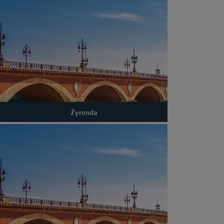
Żyronda