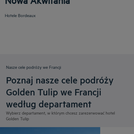
Nowa Akwitania
Hotele
Bordeaux
Nasze cele podróży we Francji
Poznaj nasze cele podróży
Golden Tulip we Francji
według departament
Wybierz departament, w którym chcesz zarezerwować hotel
Golden Tulip