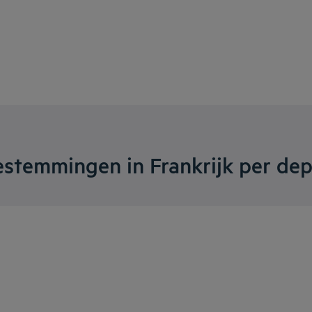
estemmingen in Frankrijk per de