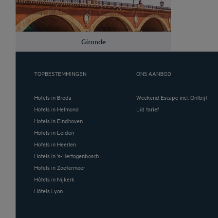
Gironde
TOPBESTEMMINGEN
ONS AANBOD
Hotels in Breda
Weekend Escape incl. Ontbijt
Hotels in Helmond
Lid tarief
Hotels in Eindhoven
Hotels in Leiden
Hotels in Heerlen
Hotels in 's-Hertogenbosch
Hotels in Zoetermeer
Hôtels in Nijkerk
Hôtels Lyon