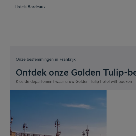
Hotels
Bordeaux
Onze bestemmingen in Frankrijk
Ontdek onze Golden Tulip-b
Kies de departement waar u uw Golden Tulip hotel wilt boeken