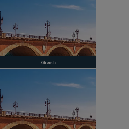
Gironda