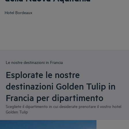
Hotel
Bordeaux
Le nostre destinazioni in Francia
Esplorate le nostre
destinazioni Golden Tulip in
Francia per dipartimento
Scegliete il dipartimento in cui desiderate prenotare il vostro hotel
Golden Tulip