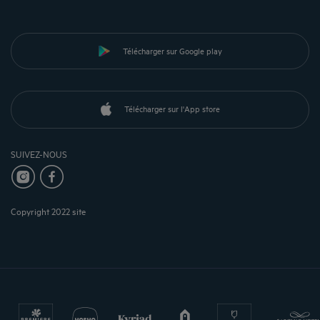
Télécharger sur Google play
Télécharger sur l'App store
SUIVEZ-NOUS
Copyright 2022 site