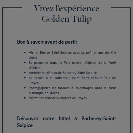
Vivez l'expérience
Golden Tulip
Bon à savoir avant de partir
Visiter l’église Saint-Sulpice, avec sa nef romane du XIIe
siècle
Se promener dans le Parc naturel régional de la Forêt
d’Orient
Admirer le château de Barberey-Saint-Sulpice
Se rendre à la cathédrale Saint-Pierre-et-Saint-Paul de
Troyes
Photographier les façades à colombages dans le cœur
historique de Troyes
Visiter les nombreux musées de Troyes
Découvrir notre hôtel à Barberey-Saint-
Sulpice