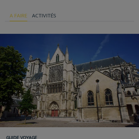
A FAIRE
ACTIVITÉS
GUIDE VOYAGE