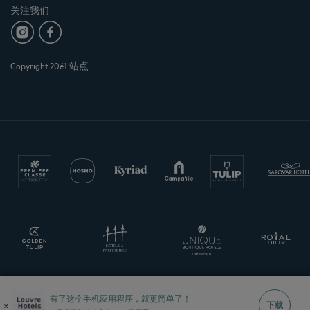
关注我们
Copyright 20é1 站点
有了这个手机应用程序，就更简单了！
×
下载