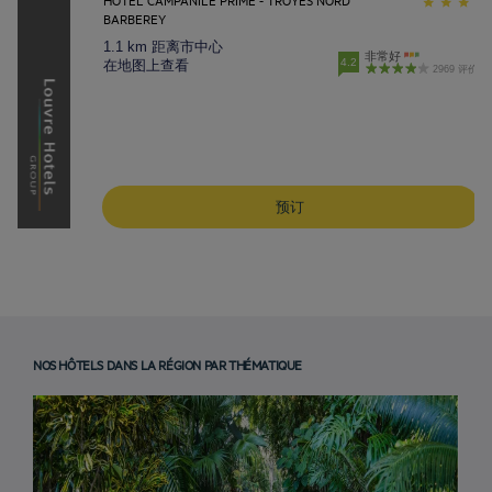
BARBEREY
1.1 km 距离市中心
非常好
4.2
在地图上查看
2969 评价
预订
NOS HÔTELS DANS LA RÉGION PAR THÉMATIQUE