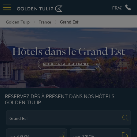
FR/€
Golden Tulip
France
Grand Est
Hôtels dans le Grand Est
RETOUR À LA PAGE FRANCE
RÉSERVEZ DÈS À PRÉSENT DANS NOS HÔTELS
GOLDEN TULIP