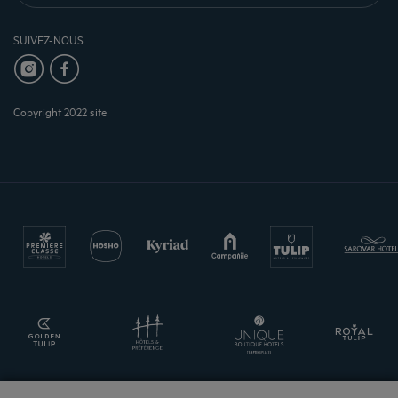
SUIVEZ-NOUS
Copyright 2022 site