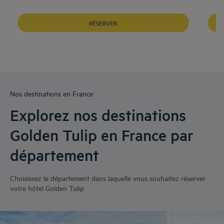
RÉSERVER
Nos destinations en France
Explorez nos destinations
Golden Tulip en France par
département
Choisissez le département dans laquelle vous souhaitez réserver
votre hôtel Golden Tulip