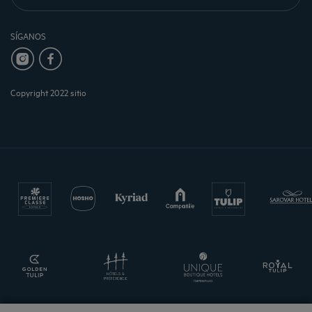
SÍGANOS
Copyright 2022 sitio