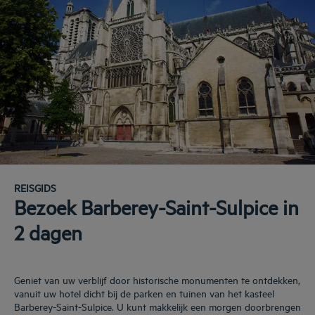
REISGIDS
Bezoek Barberey-Saint-Sulpice in
2 dagen
Geniet van uw verblijf door historische monumenten te ontdekken,
vanuit uw hotel dicht bij de parken en tuinen van het kasteel
Barberey-Saint-Sulpice. U kunt makkelijk een morgen doorbrengen