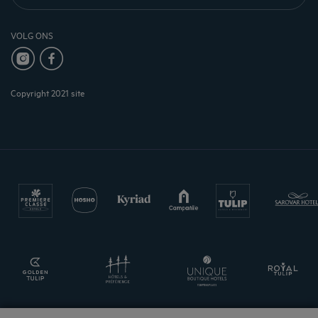
VOLG ONS
Copyright 2021 site