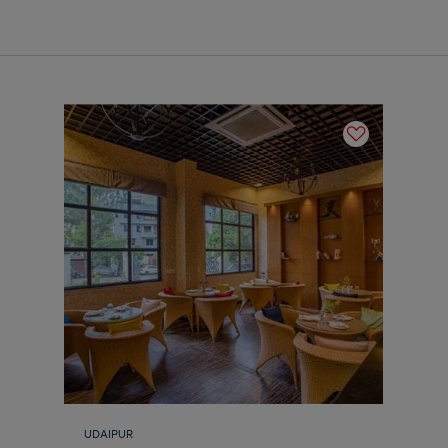
UDAIPUR