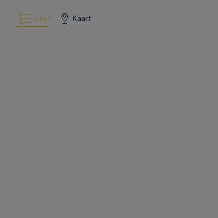
Lijst
Kaart