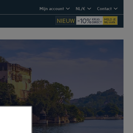
Mijn account
NL/€
Contact