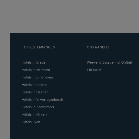
TOPBESTEMMINGEN
ONS AANBOD
Hotels in Breda
Weekend Escape incl. Ontbijt
Hotels in Helmond
Lid tarief
Hotels in Eindhoven
Hotels in Leiden
Hotels in Heerlen
Hotels in 's-Hertogenbosch
Hotels in Zoetermeer
Hôtels in Nijkerk
Hôtels Lyon