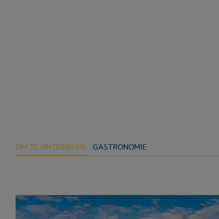
OM TE ONTDEKKEN
GASTRONOMIE