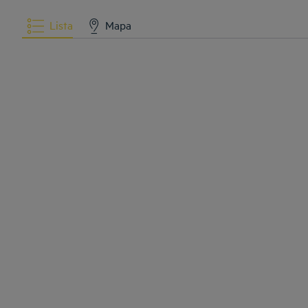
Lista
Mapa