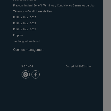
Flavours Instant Benefit Términos y Condiciones Generales de Uso
Términos y Condiciones de Uso
Política fiscal 2023
Política fiscal 2022
Política fiscal 2021
Empleo
Jin Jiang International
Cookies management
SÍGANOS
Copyright 2022 sitio