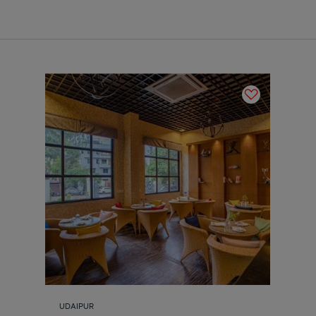
UDAIPUR