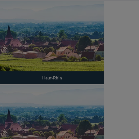
Haut-Rhin