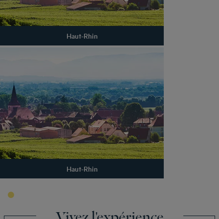
Haut-Rhin
Haut-Rhin
Vivez l'expérience