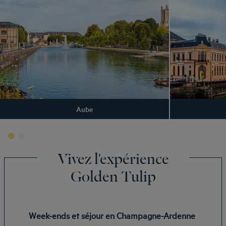
Aube
Vivez l'expérience
Golden Tulip
Week-ends et séjour en Champagne-Ardenne