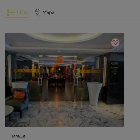
Lista
Mapa
TANGER