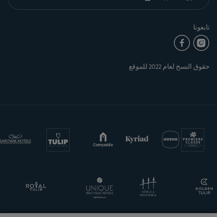
تابعونا
حقوق النسخ لعام 2022 للموقع