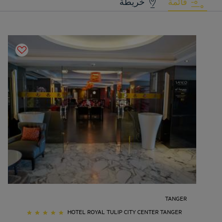
قائمة
خريطة
TANGER
HOTEL ROYAL TULIP CITY CENTER TANGER