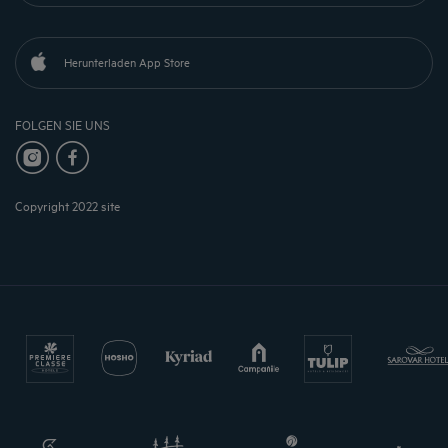
Herunterladen App Store
FOLGEN SIE UNS
Copyright 2022 site