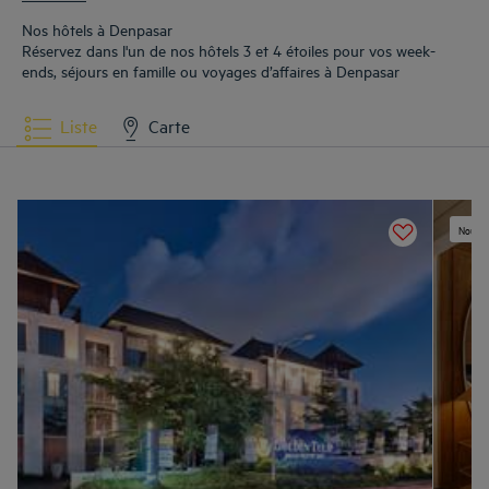
Nos hôtels à Denpasar
Réservez dans l'un de nos hôtels 3 et 4 étoiles pour vos week-
ends, séjours en famille ou voyages d’affaires à Denpasar
Liste
Carte
Nouvel