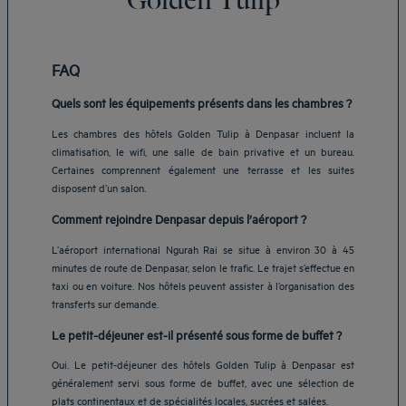
FAQ
Quels sont les équipements présents dans les chambres ?
Les chambres des hôtels Golden Tulip à Denpasar incluent la
climatisation, le wifi, une salle de bain privative et un bureau.
Certaines comprennent également une terrasse et les suites
disposent d’un salon.
Comment rejoindre Denpasar depuis l’aéroport ?
L’aéroport international Ngurah Rai se situe à environ 30 à 45
minutes de route de Denpasar, selon le trafic. Le trajet s’effectue en
taxi ou en voiture. Nos hôtels peuvent assister à l’organisation des
transferts sur demande.
Le petit-déjeuner est-il présenté sous forme de buffet ?
Oui. Le petit-déjeuner des hôtels Golden Tulip à Denpasar est
généralement servi sous forme de buffet, avec une sélection de
plats continentaux et de spécialités locales, sucrées et salées.