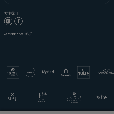
关注我们
Copyright 20é1 站点