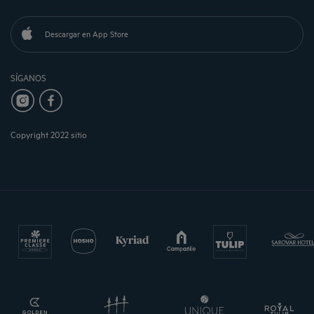
Descargar en App Store
SÍGANOS
Copyright 2022 sitio