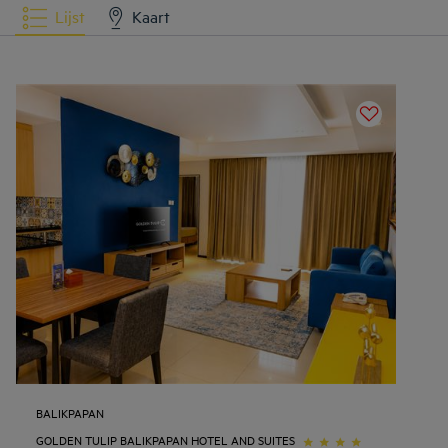
Lijst
Kaart
BALIKPAPAN
GOLDEN TULIP BALIKPAPAN HOTEL AND SUITES