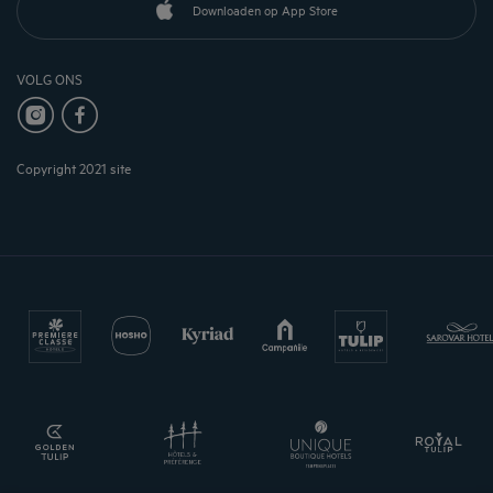
Downloaden op App Store
VOLG ONS
Copyright 2021 site