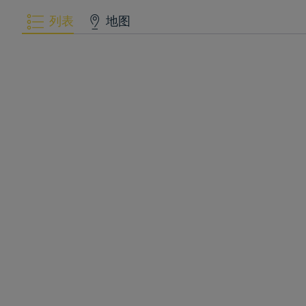
列表
地图