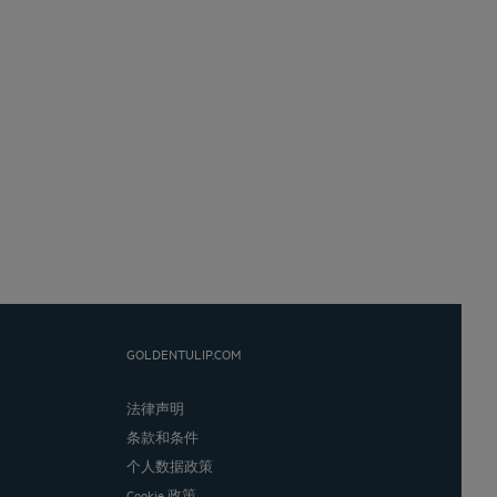
GOLDENTULIP.COM
法律声明
条款和条件
个人数据政策
Cookie 政策