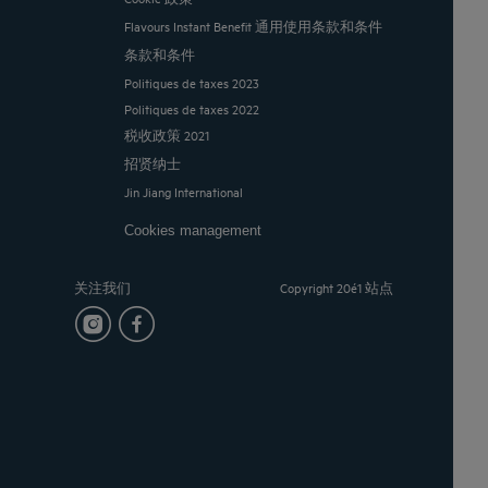
Flavours Instant Benefit 通用使用条款和条件
条款和条件
Politiques de taxes 2023
Politiques de taxes 2022
税收政策 2021
招贤纳士
Jin Jiang International
Cookies management
关注我们
Copyright 20é1 站点