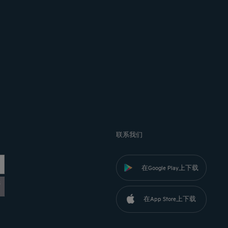
联系我们
在Google Play上下载
黎
在App Store上下载