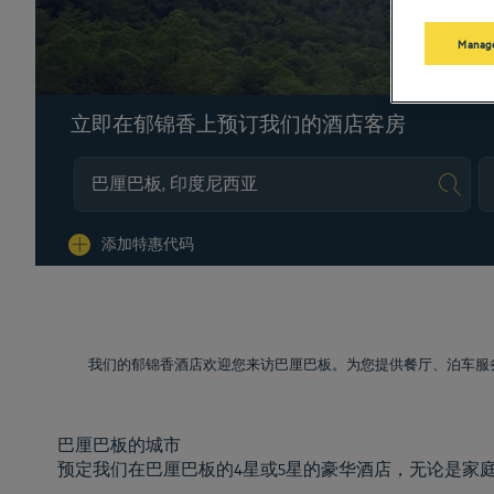
Manage
立即在郁锦香上预订我们的酒店客房
Na
添加特惠代码
我们的郁锦香酒店欢迎您来访巴厘巴板。为您提供餐厅、泊车服
巴厘巴板的城市
预定我们在巴厘巴板的4星或5星的豪华酒店，无论是家