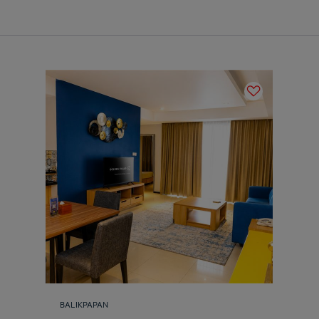
BALIKPAPAN