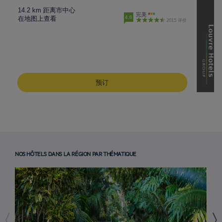
14.2 km 距离市中心
完美
4.6
在地图上查看
2015 评价
预订
NOS HÔTELS DANS LA RÉGION PAR THÉMATIQUE