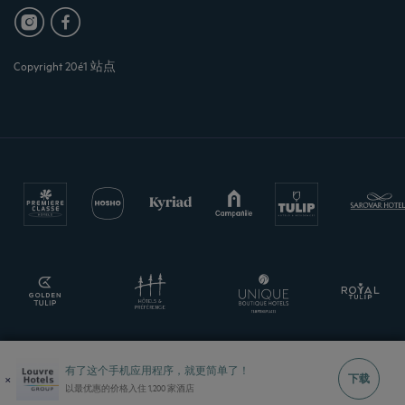
Copyright 20é1 站点
有了这个手机应用程序，就更简单了！
×
下载
以最优惠的价格入住 1,200 家酒店