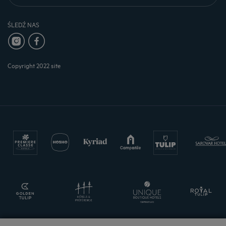
ŚLEDŹ NAS
Copyright 2022 site