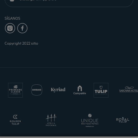
SÍGANOS
Copyright 2022 sitio