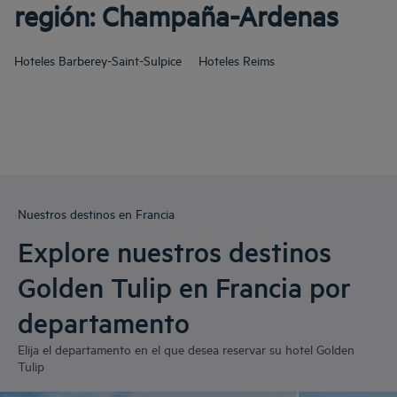
región: Champaña-Ardenas
Hoteles
Barberey-Saint-Sulpice
Hoteles
Reims
Nuestros destinos en Francia
Explore nuestros destinos
Golden Tulip en Francia por
departamento
Elija el departamento en el que desea reservar su hotel Golden
Tulip