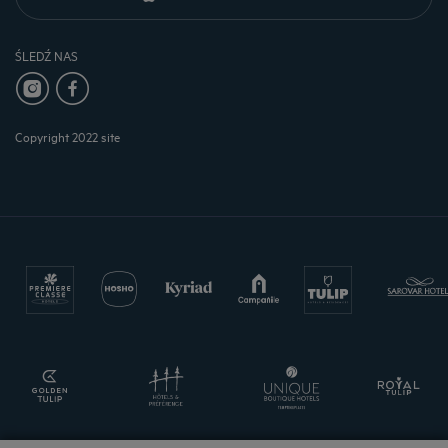
ŚLEDŹ NAS
Copyright 2022 site