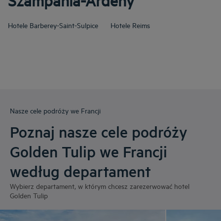
Szampania-Ardeny
Hotele
Barberey-Saint-Sulpice
Hotele
Reims
Nasze cele podróży we Francji
Poznaj nasze cele podróży
Golden Tulip we Francji
według departament
Wybierz departament, w którym chcesz zarezerwować hotel
Golden Tulip