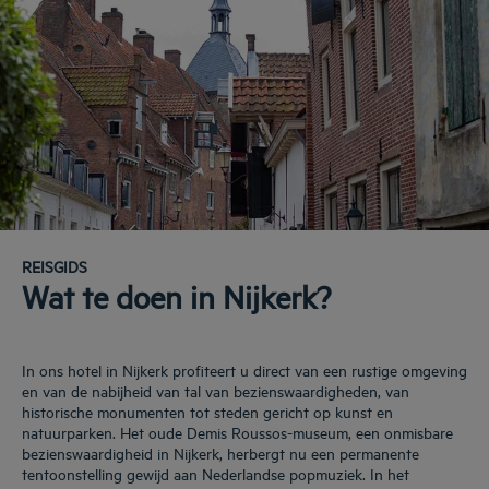
REISGIDS
Wat te doen in Nijkerk?
In ons hotel in Nijkerk profiteert u direct van een rustige omgeving
en van de nabijheid van tal van bezienswaardigheden, van
historische monumenten tot steden gericht op kunst en
natuurparken. Het oude Demis Roussos-museum, een onmisbare
bezienswaardigheid in Nijkerk, herbergt nu een permanente
tentoonstelling gewijd aan Nederlandse popmuziek. In het