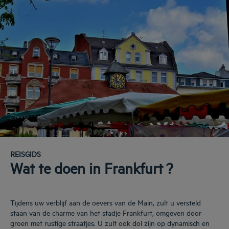
REISGIDS
Wat te doen in Frankfurt ?
Tijdens uw verblijf aan de oevers van de Main, zult u versteld
staan van de charme van het stadje Frankfurt, omgeven door
groen met rustige straatjes. U zult ook dol zijn op dynamisch en