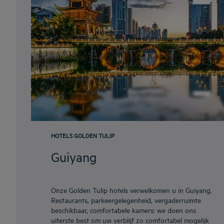
HOTELS GOLDEN TULIP
Guiyang
Onze Golden Tulip hotels verwelkomen u in Guiyang.
Restaurants, parkeergelegenheid, vergaderruimte
beschikbaar, comfortabele kamers: we doen ons
uiterste best om uw verblijf zo comfortabel mogelijk