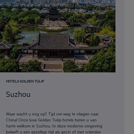
HOTELS GOLDEN TULIP
Suzhou
Waar wacht u nog op? Tijd om weg te vliegen naar
China! Onze luxe Golden Tulip-hotels heten u van
harte welkom in Suzhou. In deze moderne omgeving
beleeft u een gezellige tijd als gezin of met vrienden