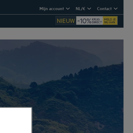
Mijn account
NL/€
Contact