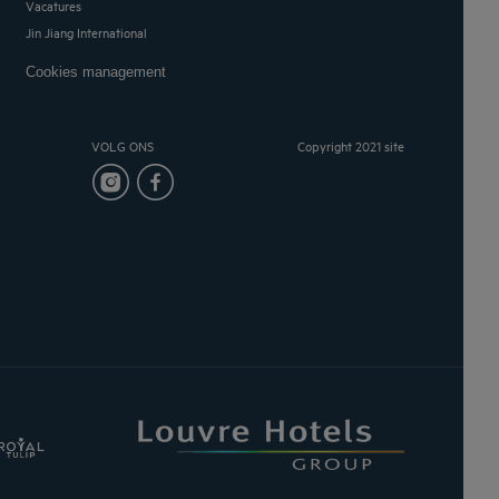
Vacatures
Jin Jiang International
Cookies management
VOLG ONS
Copyright 2021 site