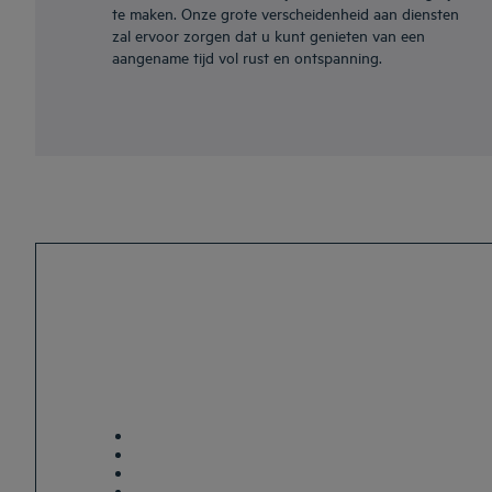
te maken. Onze grote verscheidenheid aan diensten
zal ervoor zorgen dat u kunt genieten van een
aangename tijd vol rust en ontspanning.