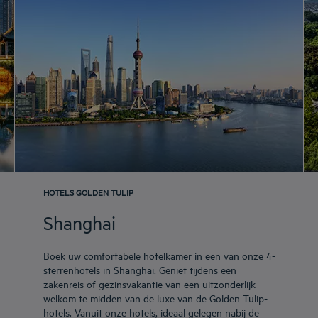
HOTELS GOLDEN TULIP
Shanghai
Boek uw comfortabele hotelkamer in een van onze 4-
sterrenhotels in Shanghai. Geniet tijdens een
zakenreis of gezinsvakantie van een uitzonderlijk
welkom te midden van de luxe van de Golden Tulip-
hotels. Vanuit onze hotels, ideaal gelegen nabij de