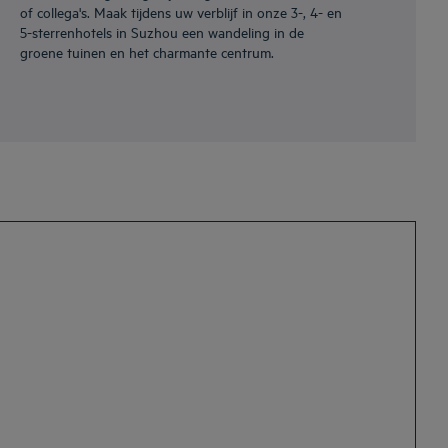
of collega's. Maak tijdens uw verblijf in onze 3-, 4- en
5-sterrenhotels in Suzhou een wandeling in de
groene tuinen en het charmante centrum.