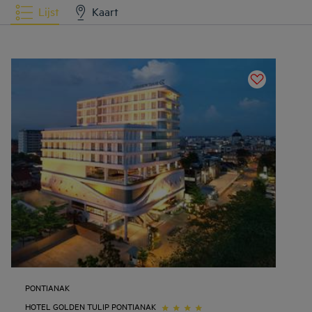
Lijst
Kaart
PONTIANAK
HOTEL GOLDEN TULIP PONTIANAK