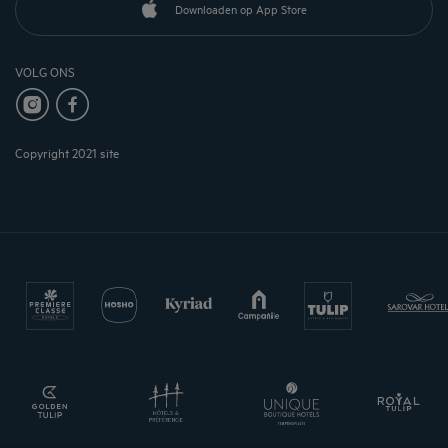
Downloaden op App Store
VOLG ONS
Copyright 2021 site