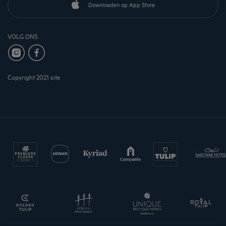
Downloaden op App Store
VOLG ONS
Copyright 2021 site