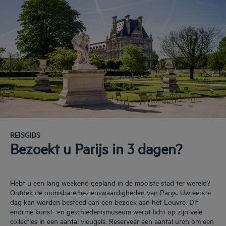
REISGIDS
Bezoekt u Parijs in 3 dagen?
Hebt u een lang weekend gepland in de mooiste stad ter wereld?
Ontdek de onmisbare bezienswaardigheden van Parijs. Uw eerste
dag kan worden besteed aan een bezoek aan het Louvre. Dit
enorme kunst- en geschiedenismuseum werpt licht op zijn vele
collecties in een aantal vleugels. Reserveer een aantal uren om een