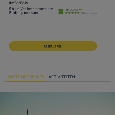
BAYRAMPASA
5.9 km Van het stadscentrum
Uitstekend
4.4
Bekijk op een kaart
2465 recensies
RESERVEREN
OM TE ONTDEKKEN
ACTIVITEITEN