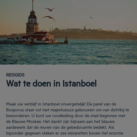
REISGIDS
Wat te doen in Istanboel
Maak uw verblijf in Istanboel onvergetelijk! De parel van de
Bosporus staat vol met majestueuze gebouwen om van dichtbij te
bewonderen. U kunt uw rondleiding door de stad beginnen met
de Blauwe Moskee. Het dankt zijn bijnaam aan het blauwe
aardewerk dat de muren van de gebedsruimte bedekt. Als
bijzonder gegeven steken er zes minaretten boven het enorme