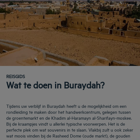
REISGIDS
Wat te doen in Buraydah?
Tijdens uw verblijf in Buraydah heeft u de mogelijkheid om een
rondleiding te maken door het handwerkcentrum, gelegen tussen
de groentemarkt en de Khadim al-Haramayn al-Sharifayn-moskee.
Bij de kraampjes vindt u allerlei typische voorwerpen. Het is de
perfecte plek om wat souvenirs in te slaan. Vlakbij zult u ook zeker
wat moois vinden bij de Rasheed Dome (oude markt), de gouden