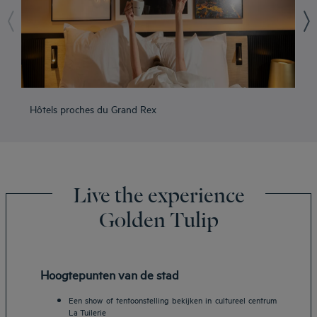
Hôtels proches du Grand Rex
Hô
Live the experience
Golden Tulip
Hoogtepunten van de stad
Een show of tentoonstelling bekijken in cultureel centrum
La Tuilerie