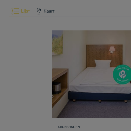
Lijst
Kaart
KRONSHAGEN