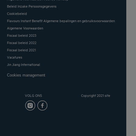
Beleid Inzake Persoonsgegevens
Cookiebeleid
Flavours Instant Benefit Algemene bepalingen en gebruiksvoorwaarden
Algemene Voorwaarden
Fiscaal beleid 2023
Fiscaal beleid 2022
Fiscaal beleid 2021
Vacatures
Jin Jiang International
Cookies management
VOLG ONS
Copyright 2021 site