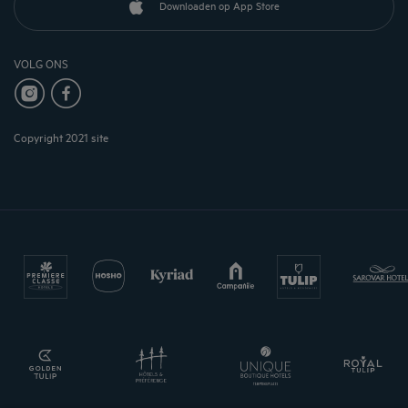
Downloaden op App Store
VOLG ONS
Copyright 2021 site