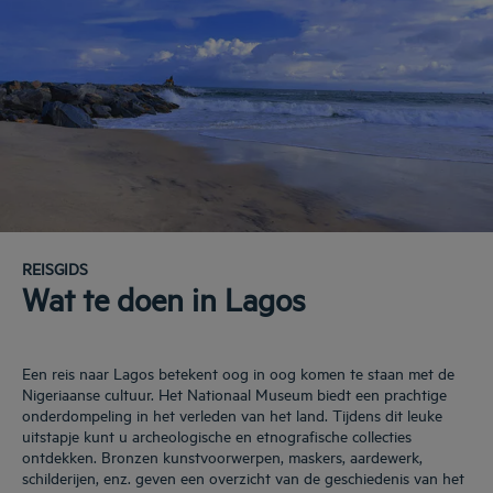
REISGIDS
Wat te doen in Lagos
Een reis naar Lagos betekent oog in oog komen te staan met de
Nigeriaanse cultuur. Het Nationaal Museum biedt een prachtige
onderdompeling in het verleden van het land. Tijdens dit leuke
uitstapje kunt u archeologische en etnografische collecties
ontdekken. Bronzen kunstvoorwerpen, maskers, aardewerk,
schilderijen, enz. geven een overzicht van de geschiedenis van het