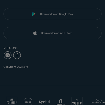
Downloaden op Google Play
Downloaden op App Store
VOLG ONS
Copyright 2021 site