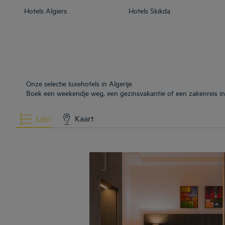
Hotels
Algiers
Hotels
Skikda
Onze selectie luxehotels in Algerije
Boek een weekendje weg, een gezinsvakantie of een zakenreis in 
Lijst
Kaart