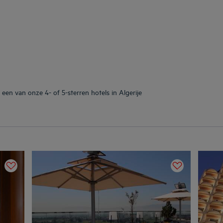
een van onze 4- of 5-sterren hotels in Algerije