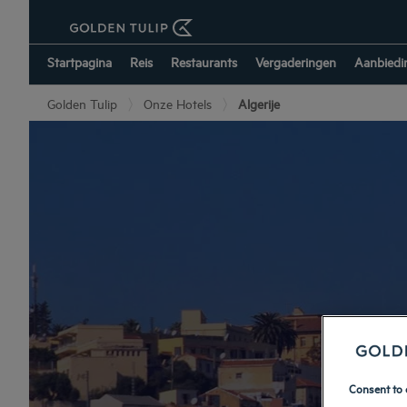
Startpagina
Reis
Restaurants
Vergaderingen
Aanbiedi
Golden Tulip
Onze Hotels
Algerije
Consent to 