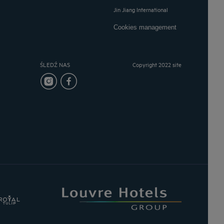
Jin Jiang International
Cookies management
ŚLEDŹ NAS
Copyright 2022 site