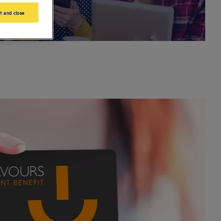
t and close