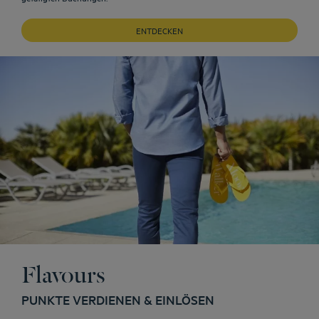
ENTDECKEN
Flavours
PUNKTE VERDIENEN & EINLÖSEN